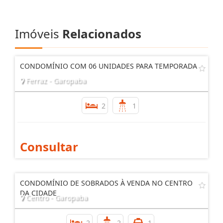
Imóveis
Relacionados
CONDOMÍNIO COM 06 UNIDADES PARA TEMPORADA
Ferraz - Garopaba
2
1
Consultar
CONDOMÍNIO DE SOBRADOS À VENDA NO CENTRO
DA CIDADE
Centro - Garopaba
2
2
1