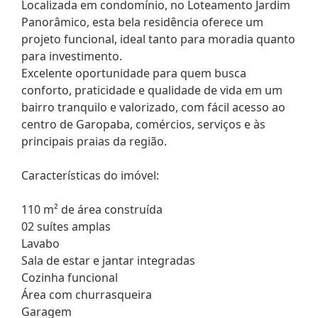
Localizada em condomínio, no Loteamento Jardim
Panorâmico, esta bela residência oferece um
projeto funcional, ideal tanto para moradia quanto
para investimento.
Excelente oportunidade para quem busca
conforto, praticidade e qualidade de vida em um
bairro tranquilo e valorizado, com fácil acesso ao
centro de Garopaba, comércios, serviços e às
principais praias da região.
Características do imóvel:
110 m² de área construída
02 suítes amplas
Lavabo
Sala de estar e jantar integradas
Cozinha funcional
Área com churrasqueira
Garagem