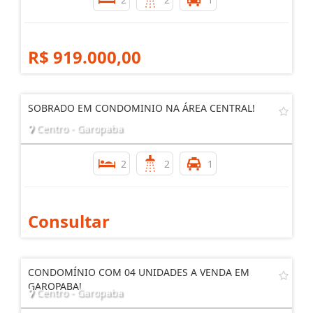
R$ 919.000,00
SOBRADO EM CONDOMINIO NA ÁREA CENTRAL!
Centro - Garopaba
2
2
1
Consultar
CONDOMÍNIO COM 04 UNIDADES A VENDA EM
GAROPABA!
Centro - Garopaba