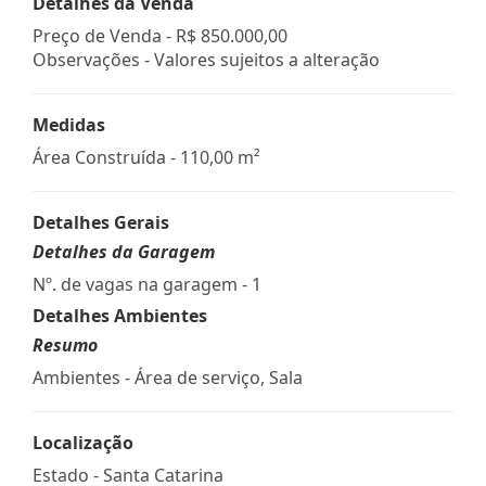
Detalhes da Venda
Preço de Venda -
R$ 850.000,00
Observações - Valores sujeitos a alteração
Medidas
Área Construída - 110,00 m²
Detalhes Gerais
Detalhes da Garagem
Nº. de vagas na garagem - 1
Detalhes Ambientes
Resumo
Ambientes - Área de serviço, Sala
Localização
Estado -
Santa Catarina