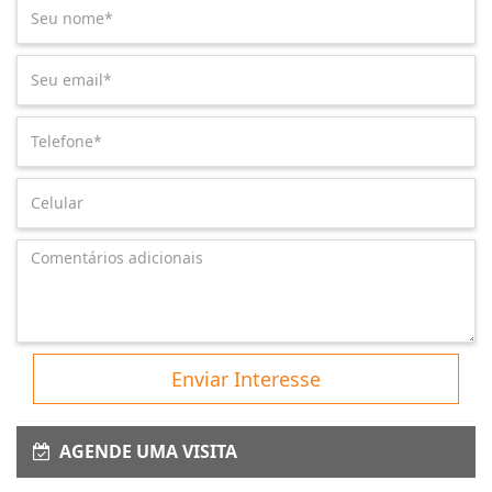
Enviar Interesse
AGENDE UMA VISITA