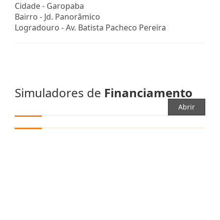
Cidade -
Garopaba
Bairro -
Jd. Panorâmico
Logradouro -
Av. Batista Pacheco Pereira
Simuladores de
Financiamento
Abrir