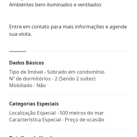
Ambientes bem iluminados e ventilados
Entre em contato para mais informações e agende
sua visita.
Dados Básicos
Tipo de Imóvel - Sobrado em condomínio
Nº de dormitórios - 2 (Sendo 2 suítes)
Mobiliado - Não
Categorias Especiais
Localização Especial - 500 metros do mar
Característica Especial - Preço de ocasião