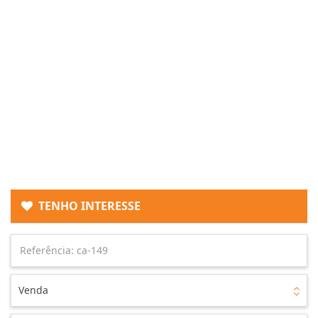
TENHO INTERESSE
Venda