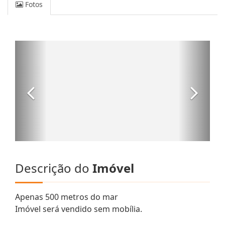
Fotos
Descrição do
Imóvel
Apenas 500 metros do mar
Imóvel será vendido sem mobília.