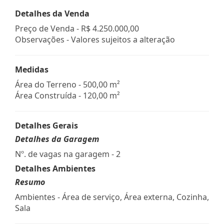
Detalhes da Venda
Preço de Venda -
R$ 4.250.000,00
Observações - Valores sujeitos a alteração
Medidas
Área do Terreno - 500,00 m²
Área Construída - 120,00 m²
Detalhes Gerais
Detalhes da Garagem
Nº. de vagas na garagem - 2
Detalhes Ambientes
Resumo
Ambientes - Área de serviço, Área externa, Cozinha,
Sala