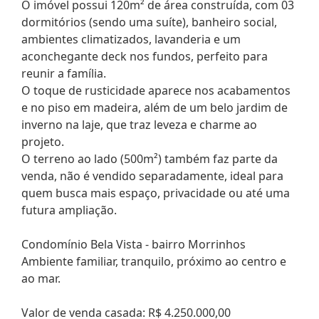
O imóvel possui 120m² de área construída, com 03
dormitórios (sendo uma suíte), banheiro social,
ambientes climatizados, lavanderia e um
aconchegante deck nos fundos, perfeito para
reunir a família.
O toque de rusticidade aparece nos acabamentos
e no piso em madeira, além de um belo jardim de
inverno na laje, que traz leveza e charme ao
projeto.
O terreno ao lado (500m²) também faz parte da
venda, não é vendido separadamente, ideal para
quem busca mais espaço, privacidade ou até uma
futura ampliação.
Condomínio Bela Vista - bairro Morrinhos
Ambiente familiar, tranquilo, próximo ao centro e
ao mar.
Valor de venda casada: R$ 4.250.000,00