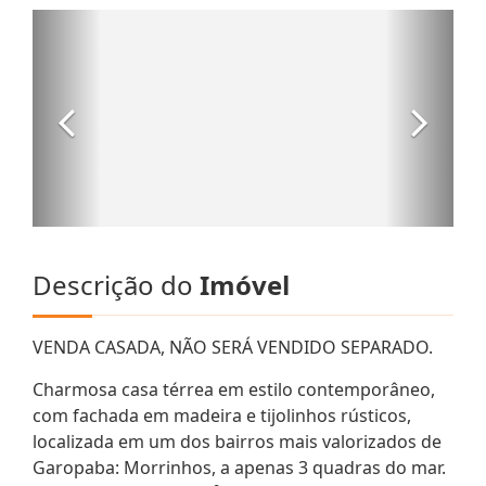
Descrição do
Imóvel
VENDA CASADA, NÃO SERÁ VENDIDO SEPARADO.
Charmosa casa térrea em estilo contemporâneo,
com fachada em madeira e tijolinhos rústicos,
localizada em um dos bairros mais valorizados de
Garopaba: Morrinhos, a apenas 3 quadras do mar.