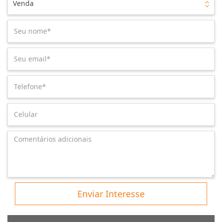
Venda
Enviar Interesse