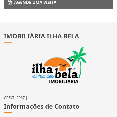
AGENDE UMA VISITA
IMOBILIÁRIA ILHA BELA
CRECI: 9967-J
Informações de Contato