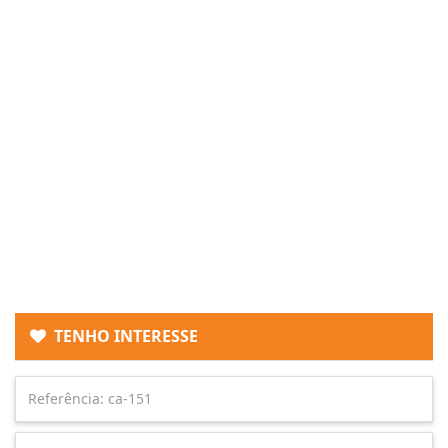
TENHO INTERESSE