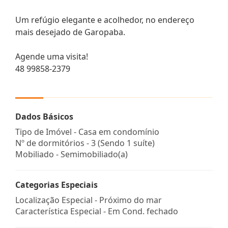
Um refúgio elegante e acolhedor, no endereço
mais desejado de Garopaba.
Agende uma visita!
48 99858-2379
Dados Básicos
Tipo de Imóvel - Casa em condomínio
Nº de dormitórios - 3 (Sendo 1 suíte)
Mobiliado - Semimobiliado(a)
Categorias Especiais
Localização Especial - Próximo do mar
Característica Especial - Em Cond. fechado