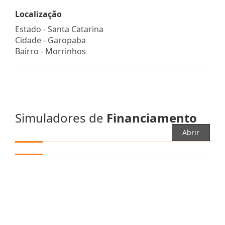
Localização
Estado -
Santa Catarina
Cidade -
Garopaba
Bairro -
Morrinhos
Simuladores de
Financiamento
Abrir