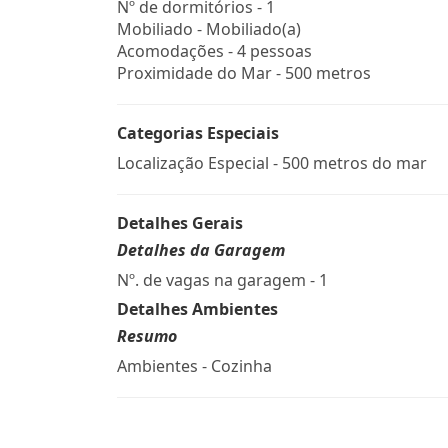
Nº de dormitórios - 1
Mobiliado - Mobiliado(a)
Acomodações - 4 pessoas
Proximidade do Mar - 500 metros
Categorias Especiais
Localização Especial - 500 metros do mar
Detalhes Gerais
Detalhes da Garagem
Nº. de vagas na garagem - 1
Detalhes Ambientes
Resumo
Ambientes - Cozinha