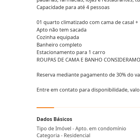
Capacidade para até 4 pessoas
01 quarto climatizado com cama de casal + 
Apto não tem sacada
Cozinha equipada
Banheiro completo
Estacionamento para 1 carro
ROUPAS DE CAMA E BANHO CONSIDERAMO
Reserva mediante pagamento de 30% do valo
Entre em contato para disponibilidade, valo
Dados Básicos
Tipo de Imóvel - Apto. em condomínio
Categoria - Residencial