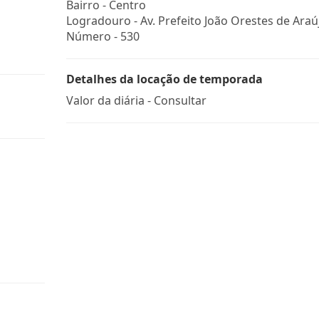
Bairro -
Centro
Logradouro -
Av. Prefeito João Orestes de Araú
Número -
530
Detalhes da locação de temporada
Valor da diária - Consultar