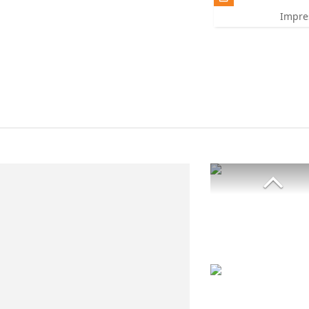
Impre