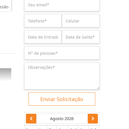
ssão
Enviar Solicitação
Agosto 2026