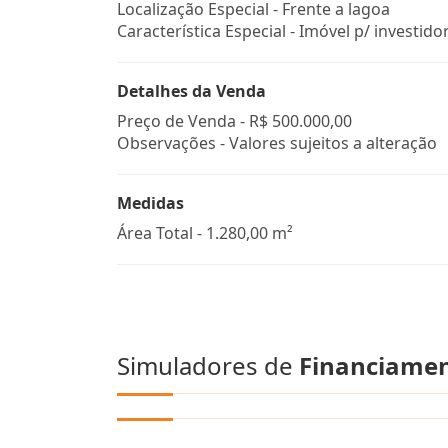
Localização Especial - Frente a lagoa
Característica Especial - Imóvel p/ investido
Detalhes da Venda
Preço de Venda -
R$ 500.000,00
Observações - Valores sujeitos a alteração
Medidas
Área Total - 1.280,00 m²
Simuladores de
Financiame