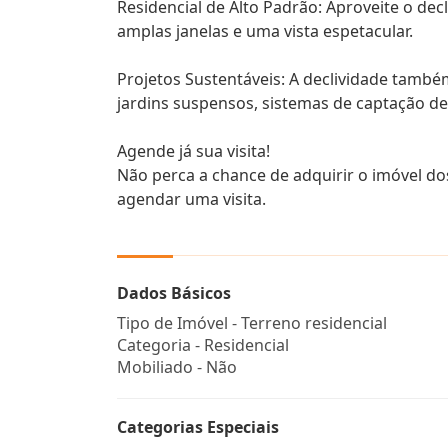
Residencial de Alto Padrão: Aproveite o dec
amplas janelas e uma vista espetacular.
Projetos Sustentáveis: A declividade tamb
jardins suspensos, sistemas de captação de
Agende já sua visita!
Não perca a chance de adquirir o imóvel d
agendar uma visita.
Dados Básicos
Tipo de Imóvel - Terreno residencial
Categoria - Residencial
Mobiliado - Não
Categorias Especiais