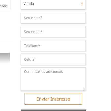
Venda
ssão
Enviar Interesse