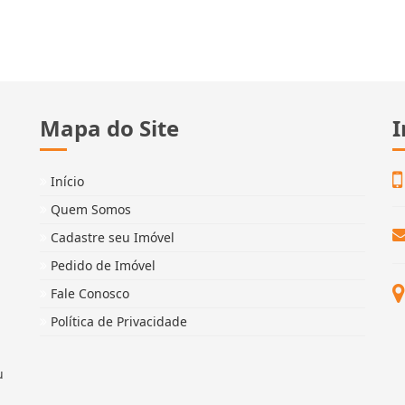
Mapa do Site
I
Início
Quem Somos
Cadastre seu Imóvel
Pedido de Imóvel
Fale Conosco
Política de Privacidade
u