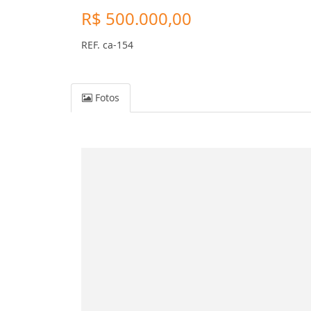
R$ 500.000,00
REF. ca-154
Fotos