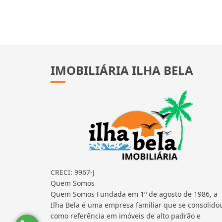
IMOBILIÁRIA ILHA BELA
CRECI: 9967-J
Quem Somos
Quem Somos Fundada em 1º de agosto de 1986, a
Ilha Bela é uma empresa familiar que se consolido
como referência em imóveis de alto padrão e