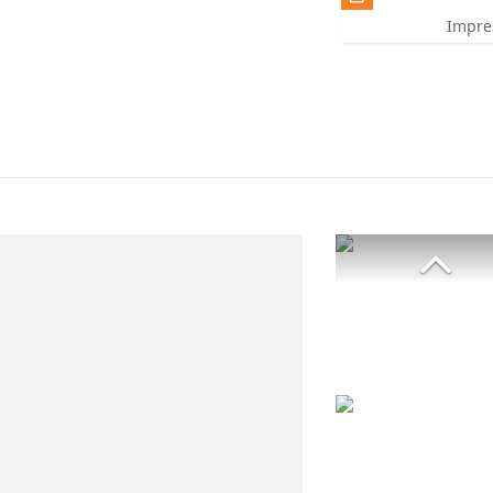
Impre