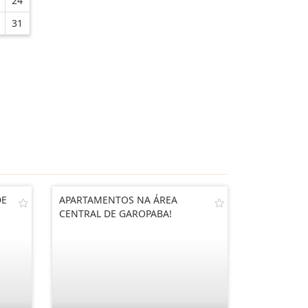
24
31
DE
APARTAMENTOS NA ÁREA
CENTRAL DE GAROPABA!