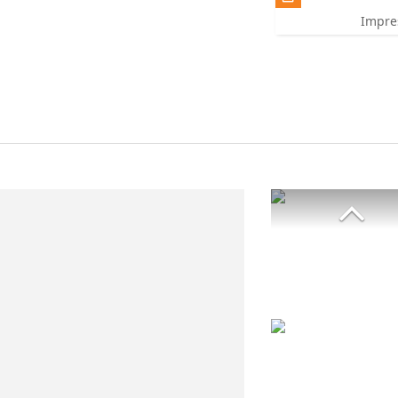
Impre