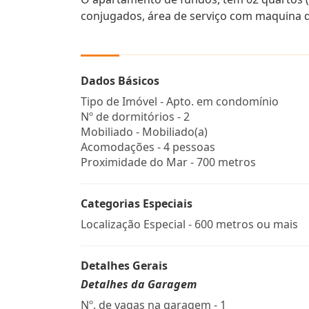
conjugados, área de serviço com maquina d
Dados Básicos
Tipo de Imóvel - Apto. em condomínio
Nº de dormitórios - 2
Mobiliado - Mobiliado(a)
Acomodações - 4 pessoas
Proximidade do Mar - 700 metros
Categorias Especiais
Localização Especial - 600 metros ou mais
Detalhes Gerais
Detalhes da Garagem
Nº. de vagas na garagem - 1