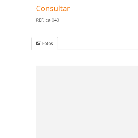
Consultar
REF. ca-040
Fotos