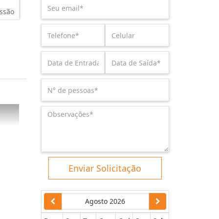
ssão
Enviar Solicitação
Agosto 2026