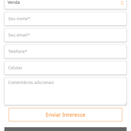
Venda
Enviar Interesse