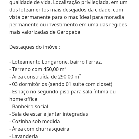
qualidade de vida. Localização privilegiada, em um
dos loteamentos mais desejados da cidade, com
vista permanente para o mar. Ideal para moradia
permanente ou investimento em uma das regiões
mais valorizadas de Garopaba.
Destaques do imóvel:
- Loteamento Longarone, bairro Ferraz.
- Terreno com 450,00 m²
- Área construída de 290,00 m²
- 03 dormitórios (sendo 01 suíte com closet)
- Espaço no segundo piso para sala íntima ou
home office
- Banheiro social
- Sala de estar e jantar integradas
- Cozinha sob medida
- Área com churrasqueira
- Lavanderia