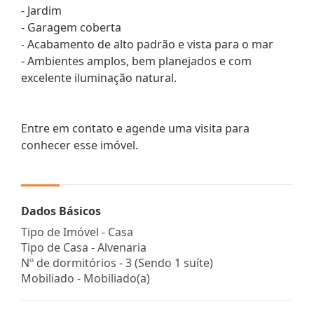
- Jardim
- Garagem coberta
- Acabamento de alto padrão e vista para o mar
- Ambientes amplos, bem planejados e com
excelente iluminação natural.
Entre em contato e agende uma visita para
conhecer esse imóvel.
Dados Básicos
Tipo de Imóvel - Casa
Tipo de Casa - Alvenaria
Nº de dormitórios - 3 (Sendo 1 suíte)
Mobiliado - Mobiliado(a)