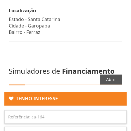
Localização
Estado -
Santa Catarina
Cidade -
Garopaba
Bairro -
Ferraz
Simuladores de
Financiamento
Abrir
TENHO INTERESSE