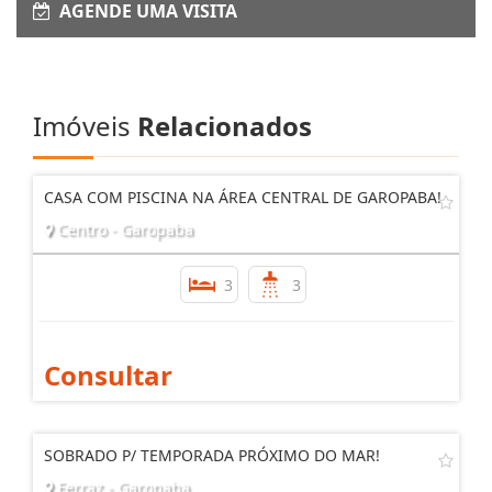
AGENDE UMA VISITA
Imóveis
Relacionados
CASA COM PISCINA NA ÁREA CENTRAL DE GAROPABA!
Centro - Garopaba
3
3
Consultar
SOBRADO P/ TEMPORADA PRÓXIMO DO MAR!
Ferraz - Garopaba