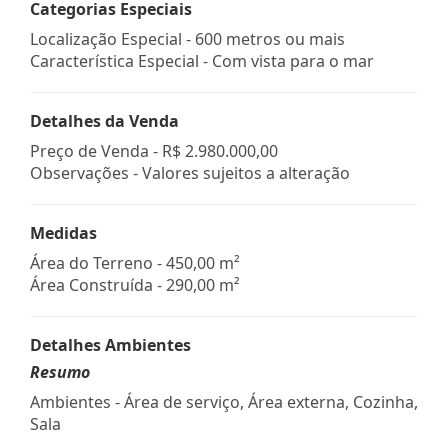
Categorias Especiais
Localização Especial - 600 metros ou mais
Característica Especial - Com vista para o mar
Detalhes da Venda
Preço de Venda -
R$ 2.980.000,00
Observações - Valores sujeitos a alteração
Medidas
Área do Terreno - 450,00 m²
Área Construída - 290,00 m²
Detalhes Ambientes
Resumo
Ambientes - Área de serviço, Área externa, Cozinha,
Sala