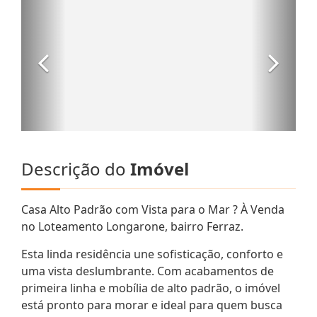
Descrição do
Imóvel
Casa Alto Padrão com Vista para o Mar ? À Venda
no Loteamento Longarone, bairro Ferraz.
Esta linda residência une sofisticação, conforto e
uma vista deslumbrante. Com acabamentos de
primeira linha e mobília de alto padrão, o imóvel
está pronto para morar e ideal para quem busca