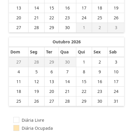
13
14
15
16
17
18
19
20
21
22
23
24
25
26
27
28
29
30
1
2
3
Outubro 2026
Dom
Seg
Ter
Qua
Qui
Sex
Sab
27
28
29
30
1
2
3
4
5
6
7
8
9
10
11
12
13
14
15
16
17
18
19
20
21
22
23
24
25
26
27
28
29
30
31
Diária Livre
Diária Ocupada