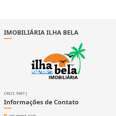
IMOBILIÁRIA ILHA BELA
CRECI: 9967-J
Informações de Contato