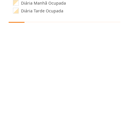
Diária Manhã Ocupada
Diária Tarde Ocupada