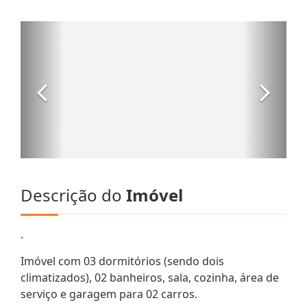
Descrição do
Imóvel
.
Imóvel com 03 dormitórios (sendo dois
climatizados), 02 banheiros, sala, cozinha, área de
serviço e garagem para 02 carros.