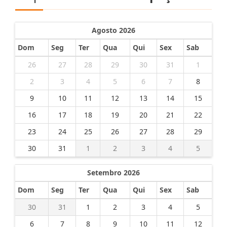
Agosto 2026
Dom
Seg
Ter
Qua
Qui
Sex
Sab
26
27
28
29
30
31
1
2
3
4
5
6
7
8
9
10
11
12
13
14
15
16
17
18
19
20
21
22
23
24
25
26
27
28
29
30
31
1
2
3
4
5
Setembro 2026
Dom
Seg
Ter
Qua
Qui
Sex
Sab
30
31
1
2
3
4
5
6
7
8
9
10
11
12