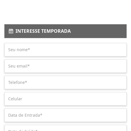
INTERESSE TEMPORADA