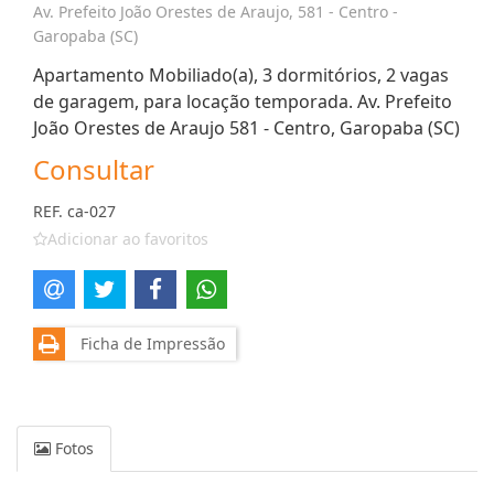
Av. Prefeito João Orestes de Araujo, 581 - Centro -
Garopaba (SC)
Apartamento Mobiliado(a), 3 dormitórios, 2 vagas
de garagem, para locação temporada. Av. Prefeito
João Orestes de Araujo 581 - Centro, Garopaba (SC)
Consultar
REF. ca-027
Adicionar ao favoritos
Ficha de Impressão
Fotos