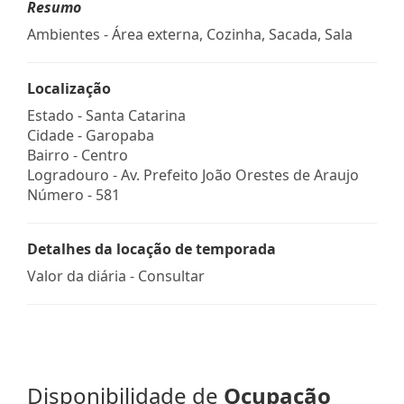
Resumo
Ambientes - Área externa, Cozinha, Sacada, Sala
Localização
Estado -
Santa Catarina
Cidade -
Garopaba
Bairro -
Centro
Logradouro -
Av. Prefeito João Orestes de Araujo
Número -
581
Detalhes da locação de temporada
Valor da diária - Consultar
Disponibilidade de
Ocupação