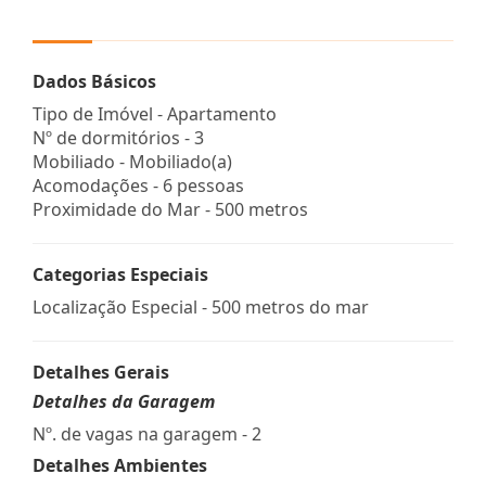
Dados Básicos
Tipo de Imóvel - Apartamento
Nº de dormitórios - 3
Mobiliado - Mobiliado(a)
Acomodações - 6 pessoas
Proximidade do Mar - 500 metros
Categorias Especiais
Localização Especial - 500 metros do mar
Detalhes Gerais
Detalhes da Garagem
Nº. de vagas na garagem - 2
Detalhes Ambientes