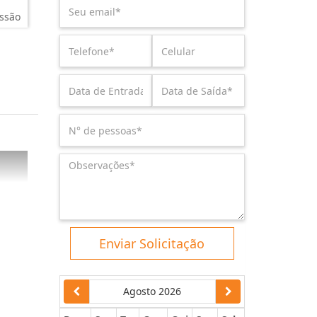
ssão
Enviar Solicitação
Agosto 2026