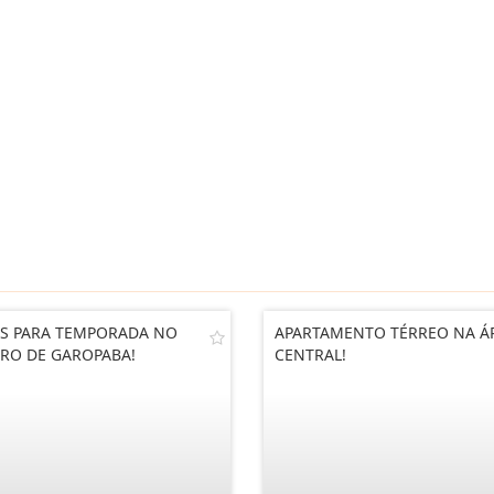
S PARA TEMPORADA NO
APARTAMENTO TÉRREO NA Á
RO DE GAROPABA!
CENTRAL!