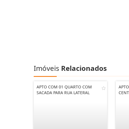
Imóveis
Relacionados
APTO COM 01 QUARTO COM
APTO
SACADA PARA RUA LATERAL
CENT