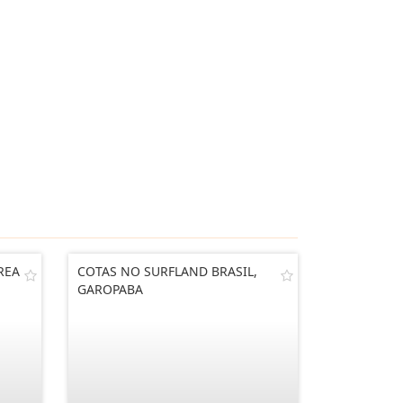
REA
COTAS NO SURFLAND BRASIL,
GAROPABA