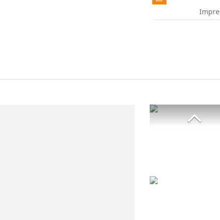
Impre