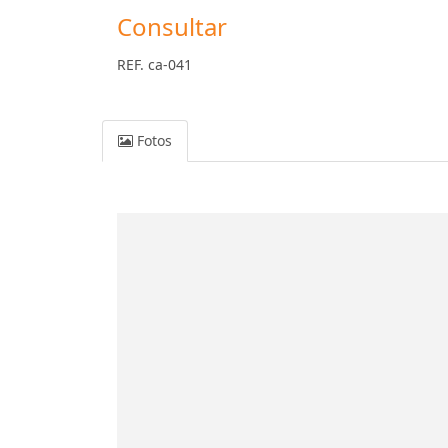
Consultar
REF. ca-041
Fotos