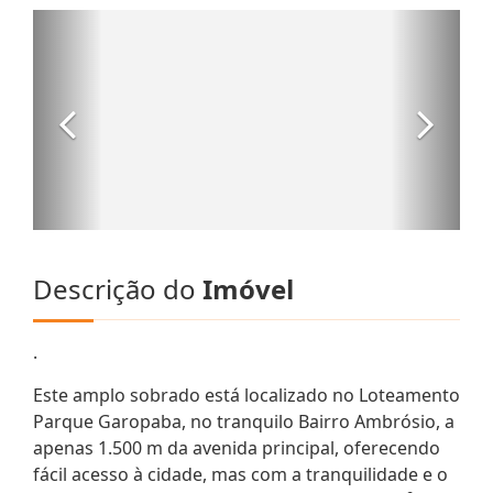
Descrição do
Imóvel
.
Este amplo sobrado está localizado no Loteamento
Parque Garopaba, no tranquilo Bairro Ambrósio, a
apenas 1.500 m da avenida principal, oferecendo
fácil acesso à cidade, mas com a tranquilidade e o