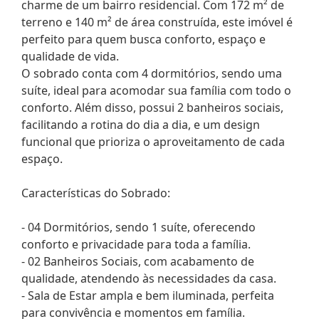
charme de um bairro residencial. Com 172 m² de
terreno e 140 m² de área construída, este imóvel é
perfeito para quem busca conforto, espaço e
qualidade de vida.
O sobrado conta com 4 dormitórios, sendo uma
suíte, ideal para acomodar sua família com todo o
conforto. Além disso, possui 2 banheiros sociais,
facilitando a rotina do dia a dia, e um design
funcional que prioriza o aproveitamento de cada
espaço.
Características do Sobrado:
- 04 Dormitórios, sendo 1 suíte, oferecendo
conforto e privacidade para toda a família.
- 02 Banheiros Sociais, com acabamento de
qualidade, atendendo às necessidades da casa.
- Sala de Estar ampla e bem iluminada, perfeita
para convivência e momentos em família.