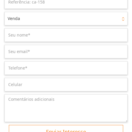
Venda
Enviar Interesse