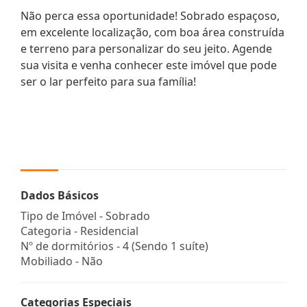
Não perca essa oportunidade! Sobrado espaçoso,
em excelente localização, com boa área construída
e terreno para personalizar do seu jeito. Agende
sua visita e venha conhecer este imóvel que pode
ser o lar perfeito para sua família!
Dados Básicos
Tipo de Imóvel - Sobrado
Categoria - Residencial
Nº de dormitórios - 4 (Sendo 1 suíte)
Mobiliado - Não
Categorias Especiais