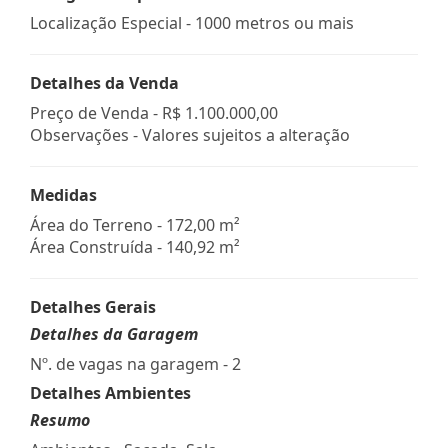
Localização Especial - 1000 metros ou mais
Detalhes da Venda
Preço de Venda -
R$ 1.100.000,00
Observações - Valores sujeitos a alteração
Medidas
Área do Terreno - 172,00 m²
Área Construída - 140,92 m²
Detalhes Gerais
Detalhes da Garagem
Nº. de vagas na garagem - 2
Detalhes Ambientes
Resumo