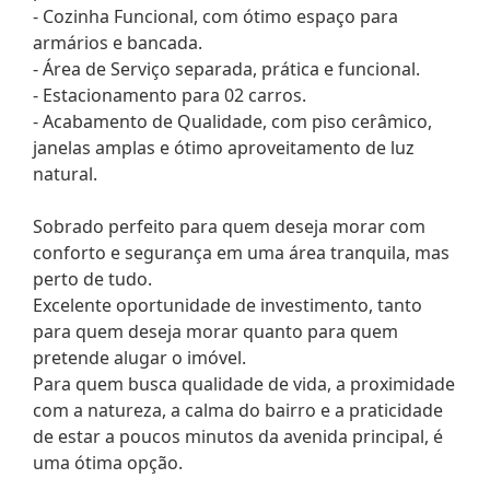
- Cozinha Funcional, com ótimo espaço para
armários e bancada.
- Área de Serviço separada, prática e funcional.
- Estacionamento para 02 carros.
- Acabamento de Qualidade, com piso cerâmico,
janelas amplas e ótimo aproveitamento de luz
natural.
Sobrado perfeito para quem deseja morar com
conforto e segurança em uma área tranquila, mas
perto de tudo.
Excelente oportunidade de investimento, tanto
para quem deseja morar quanto para quem
pretende alugar o imóvel.
Para quem busca qualidade de vida, a proximidade
com a natureza, a calma do bairro e a praticidade
de estar a poucos minutos da avenida principal, é
uma ótima opção.