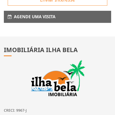
AGENDE UMA VISITA
IMOBILIÁRIA ILHA BELA