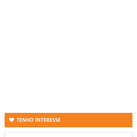
TENHO INTERESSE