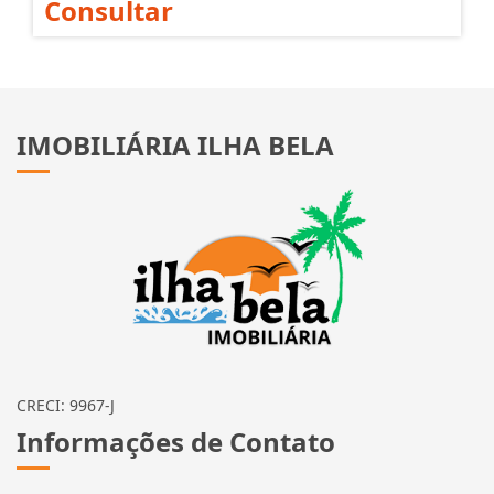
Consultar
IMOBILIÁRIA ILHA BELA
CRECI: 9967-J
Informações de Contato