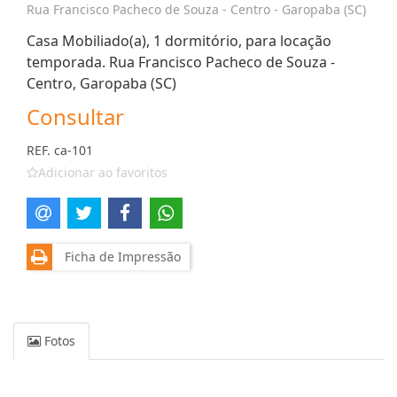
Rua Francisco Pacheco de Souza - Centro - Garopaba (SC)
Casa Mobiliado(a), 1 dormitório, para locação
temporada. Rua Francisco Pacheco de Souza -
Centro, Garopaba (SC)
Consultar
REF. ca-101
Adicionar ao favoritos
Ficha de Impressão
Fotos