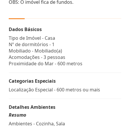
OBS: O imóvel fica de fundos.
Dados Básicos
Tipo de Imóvel - Casa
Nº de dormitórios - 1
Mobiliado - Mobiliado(a)
Acomodações - 3 pessoas
Proximidade do Mar - 600 metros
Categorias Especiais
Localização Especial - 600 metros ou mais
Detalhes Ambientes
Resumo
Ambientes - Cozinha, Sala