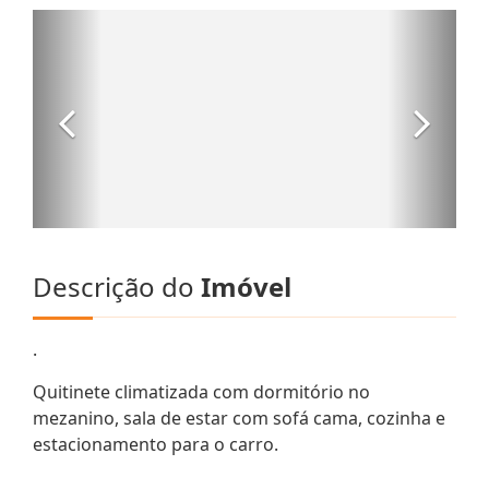
Descrição do
Imóvel
.
Quitinete climatizada com dormitório no
mezanino, sala de estar com sofá cama, cozinha e
estacionamento para o carro.