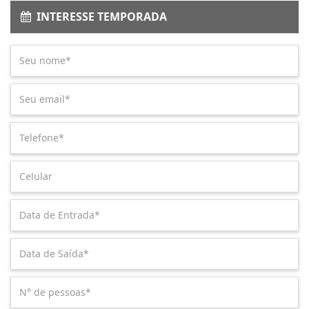
INTERESSE TEMPORADA