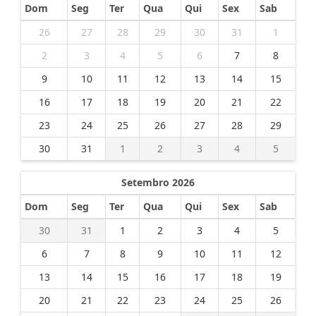
Dom
Seg
Ter
Qua
Qui
Sex
Sab
26
27
28
29
30
31
1
2
3
4
5
6
7
8
9
10
11
12
13
14
15
16
17
18
19
20
21
22
23
24
25
26
27
28
29
30
31
1
2
3
4
5
Setembro 2026
Dom
Seg
Ter
Qua
Qui
Sex
Sab
30
31
1
2
3
4
5
6
7
8
9
10
11
12
13
14
15
16
17
18
19
20
21
22
23
24
25
26