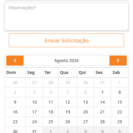
Enviar Solicitação
Agosto 2026
Dom
Seg
Ter
Qua
Qui
Sex
Sab
26
27
28
29
30
31
1
2
3
4
5
6
7
8
9
10
11
12
13
14
15
16
17
18
19
20
21
22
23
24
25
26
27
28
29
30
31
1
2
3
4
5