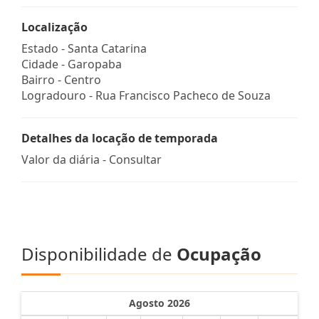
Localização
Estado -
Santa Catarina
Cidade -
Garopaba
Bairro -
Centro
Logradouro -
Rua Francisco Pacheco de Souza
Detalhes da locação de temporada
Valor da diária - Consultar
Disponibilidade de
Ocupação
Agosto 2026