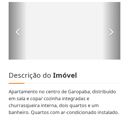
Descrição do
Imóvel
Apartamento no centro de Garopaba, distribuído
em sala e copa/ cozinha integradas e
churrasqueira interna, dois quartos e um
banheiro. Quartos com ar-condicionado instalado.