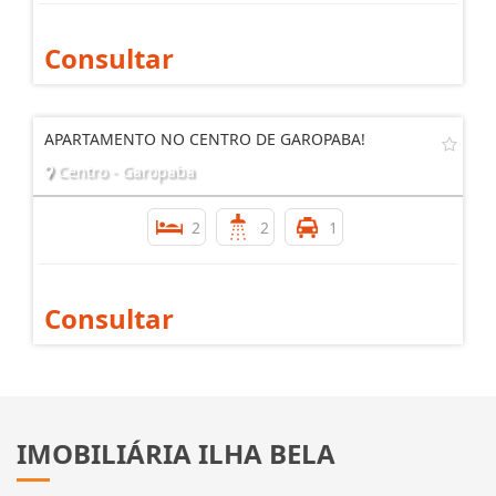
Consultar
APARTAMENTO NO CENTRO DE GAROPABA!
Centro - Garopaba
2
2
1
Consultar
IMOBILIÁRIA ILHA BELA