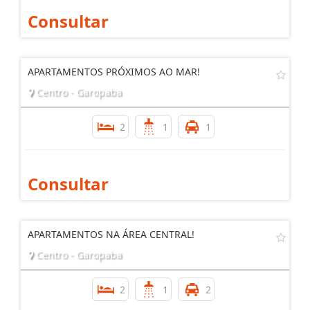
Consultar
APARTAMENTOS PRÓXIMOS AO MAR!
Centro - Garopaba
2
1
1
Consultar
APARTAMENTOS NA ÁREA CENTRAL!
Centro - Garopaba
2
1
2