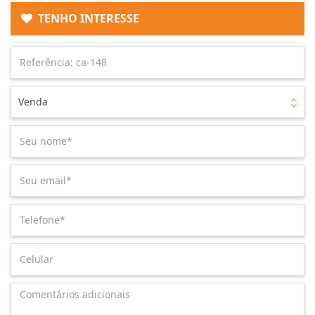
TENHO INTERESSE
Venda