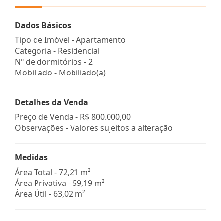
Dados Básicos
Tipo de Imóvel - Apartamento
Categoria - Residencial
Nº de dormitórios - 2
Mobiliado - Mobiliado(a)
Detalhes da Venda
Preço de Venda -
R$ 800.000,00
Observações - Valores sujeitos a alteração
Medidas
Área Total - 72,21 m²
Área Privativa - 59,19 m²
Área Útil - 63,02 m²