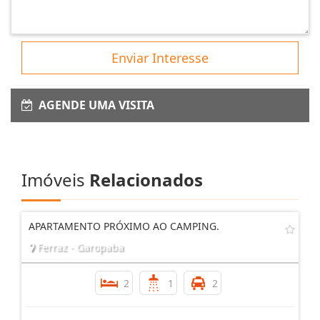
Enviar Interesse
AGENDE UMA VISITA
Imóveis
Relacionados
APARTAMENTO PRÓXIMO AO CAMPING.
Ferraz - Garopaba
2
1
2