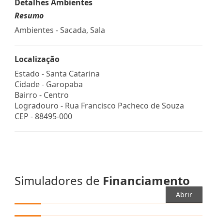
Detalhes Ambientes
Resumo
Ambientes - Sacada, Sala
Localização
Estado -
Santa Catarina
Cidade -
Garopaba
Bairro -
Centro
Logradouro -
Rua Francisco Pacheco de Souza
CEP -
88495-000
Simuladores de
Financiamento
Abrir