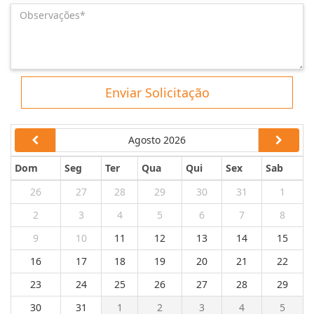
Enviar Solicitação
Agosto 2026
Dom
Seg
Ter
Qua
Qui
Sex
Sab
26
27
28
29
30
31
1
2
3
4
5
6
7
8
9
10
11
12
13
14
15
16
17
18
19
20
21
22
23
24
25
26
27
28
29
30
31
1
2
3
4
5