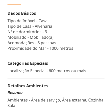
Dados Básicos
Tipo de Imóvel - Casa
Tipo de Casa - Alvenaria
Nº de dormitórios - 3
Mobiliado - Mobiliado(a)
Acomodações - 8 pessoas
Proximidade do Mar - 1000 metros
Categorias Especiais
Localização Especial - 600 metros ou mais
Detalhes Ambientes
Resumo
Ambientes - Área de serviço, Área externa, Cozinha,
Sala