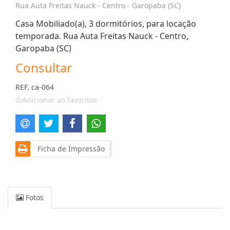
Rua Auta Freitas Nauck - Centro - Garopaba (SC)
Casa Mobiliado(a), 3 dormitórios, para locação
temporada. Rua Auta Freitas Nauck - Centro,
Garopaba (SC)
Consultar
REF. ca-064
Adicionar ao favoritos
Ficha de Impressão
Fotos