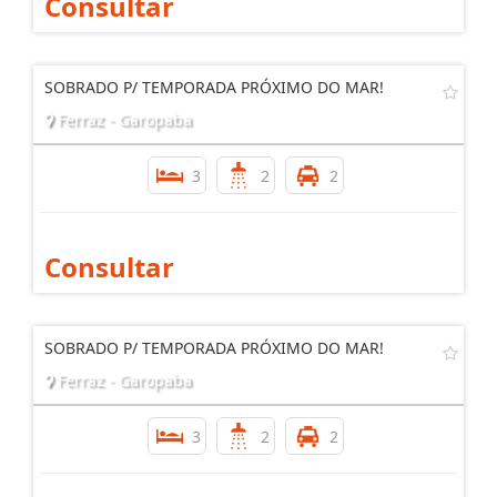
Consultar
SOBRADO P/ TEMPORADA PRÓXIMO DO MAR!
Ferraz - Garopaba
3
2
2
Consultar
SOBRADO P/ TEMPORADA PRÓXIMO DO MAR!
Ferraz - Garopaba
3
2
2