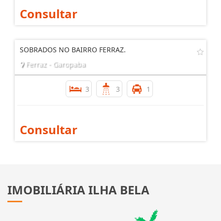
Consultar
SOBRADOS NO BAIRRO FERRAZ.
Ferraz - Garopaba
3
3
1
Consultar
IMOBILIÁRIA ILHA BELA