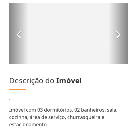
Descrição do
Imóvel
.
Imóvel com 03 dormitórios, 02 banheiros, sala,
cozinha, área de serviço, churrasqueira e
estacionamento.