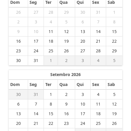
Dom
Seg
Ter
Qua
Qui
Sex
Sab
26
27
28
29
30
31
1
2
3
4
5
6
7
8
9
10
11
12
13
14
15
16
17
18
19
20
21
22
23
24
25
26
27
28
29
30
31
1
2
3
4
5
Setembro 2026
Dom
Seg
Ter
Qua
Qui
Sex
Sab
30
31
1
2
3
4
5
6
7
8
9
10
11
12
13
14
15
16
17
18
19
20
21
22
23
24
25
26