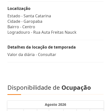
Localização
Estado -
Santa Catarina
Cidade -
Garopaba
Bairro -
Centro
Logradouro -
Rua Auta Freitas Nauck
Detalhes da locação de temporada
Valor da diária - Consultar
Disponibilidade de
Ocupação
Agosto 2026