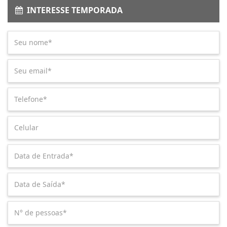
INTERESSE TEMPORADA