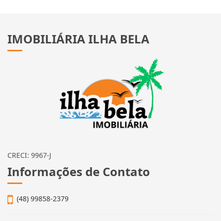
IMOBILIÁRIA ILHA BELA
CRECI: 9967-J
Informações de Contato
(48) 99858-2379