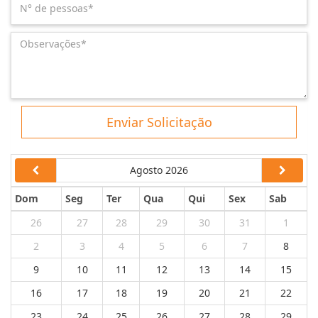
Enviar Solicitação
Agosto 2026
Dom
Seg
Ter
Qua
Qui
Sex
Sab
26
27
28
29
30
31
1
2
3
4
5
6
7
8
9
10
11
12
13
14
15
16
17
18
19
20
21
22
23
24
25
26
27
28
29