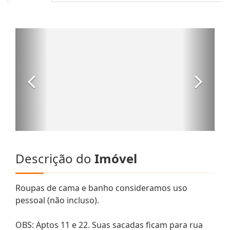
Descrição do
Imóvel
Roupas de cama e banho consideramos uso
pessoal (não incluso).
OBS: Aptos 11 e 22. Suas sacadas ficam para rua