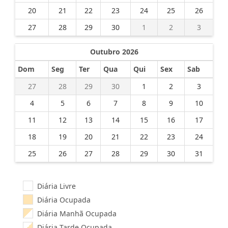
20
21
22
23
24
25
26
27
28
29
30
1
2
3
Outubro 2026
Dom
Seg
Ter
Qua
Qui
Sex
Sab
27
28
29
30
1
2
3
4
5
6
7
8
9
10
11
12
13
14
15
16
17
18
19
20
21
22
23
24
25
26
27
28
29
30
31
Diária Livre
Diária Ocupada
Diária Manhã Ocupada
Diária Tarde Ocupada