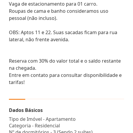
Vaga de estacionamento para 01 carro.
Roupas de cama e banho consideramos uso
pessoal (não incluso).
OBS: Aptos 11 e 22. Suas sacadas ficam para rua
lateral, não frente avenida.
Reserva com 30% do valor total e o saldo restante
na chegada.
Entre em contato para consultar disponibilidade e
tarifas!
Dados Básicos
Tipo de Imóvel - Apartamento
Categoria - Residencial
Nº de dormitórios - 3 (Sendo 2 suítes)