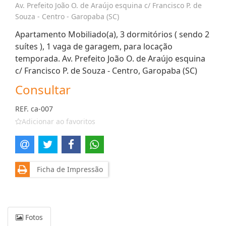
Av. Prefeito João O. de Araújo esquina c/ Francisco P. de
Souza - Centro - Garopaba (SC)
Apartamento Mobiliado(a), 3 dormitórios ( sendo 2
suítes ), 1 vaga de garagem, para locação
temporada. Av. Prefeito João O. de Araújo esquina
c/ Francisco P. de Souza - Centro, Garopaba (SC)
Consultar
REF. ca-007
Adicionar ao favoritos
Ficha de Impressão
Fotos