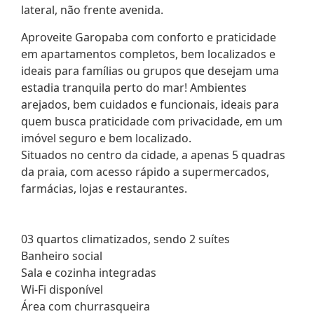
lateral, não frente avenida.
Aproveite Garopaba com conforto e praticidade
em apartamentos completos, bem localizados e
ideais para famílias ou grupos que desejam uma
estadia tranquila perto do mar! Ambientes
arejados, bem cuidados e funcionais, ideais para
quem busca praticidade com privacidade, em um
imóvel seguro e bem localizado.
Situados no centro da cidade, a apenas 5 quadras
da praia, com acesso rápido a supermercados,
farmácias, lojas e restaurantes.
03 quartos climatizados, sendo 2 suítes
Banheiro social
Sala e cozinha integradas
Wi-Fi disponível
Área com churrasqueira