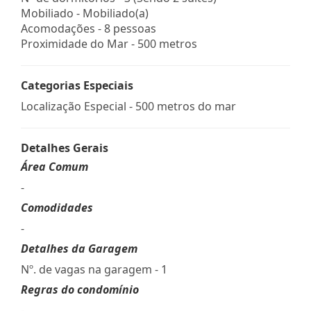
Mobiliado - Mobiliado(a)
Acomodações - 8 pessoas
Proximidade do Mar - 500 metros
Categorias Especiais
Localização Especial - 500 metros do mar
Detalhes Gerais
Área Comum
-
Comodidades
-
Detalhes da Garagem
Nº. de vagas na garagem - 1
Regras do condomínio
-