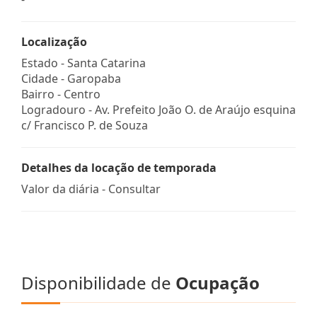
Localização
Estado -
Santa Catarina
Cidade -
Garopaba
Bairro -
Centro
Logradouro -
Av. Prefeito João O. de Araújo esquina
c/ Francisco P. de Souza
Detalhes da locação de temporada
Valor da diária - Consultar
Disponibilidade de
Ocupação