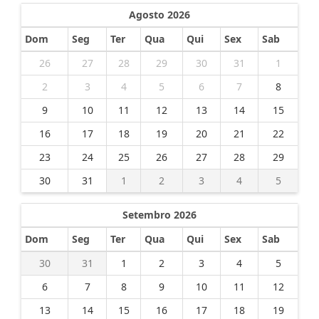
Agosto 2026
Dom
Seg
Ter
Qua
Qui
Sex
Sab
26
27
28
29
30
31
1
2
3
4
5
6
7
8
9
10
11
12
13
14
15
16
17
18
19
20
21
22
23
24
25
26
27
28
29
30
31
1
2
3
4
5
Setembro 2026
Dom
Seg
Ter
Qua
Qui
Sex
Sab
30
31
1
2
3
4
5
6
7
8
9
10
11
12
13
14
15
16
17
18
19