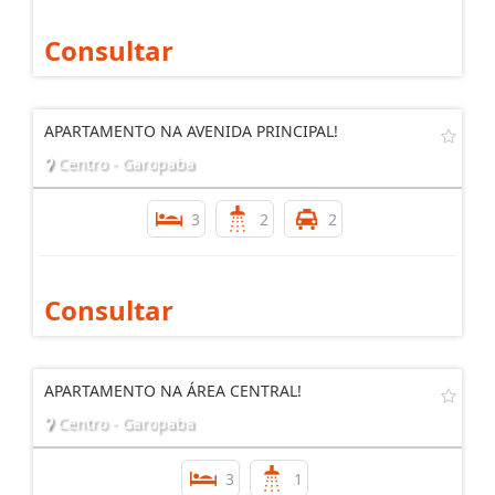
Consultar
APARTAMENTO NA AVENIDA PRINCIPAL!
Centro - Garopaba
3
2
2
Consultar
APARTAMENTO NA ÁREA CENTRAL!
Centro - Garopaba
3
1