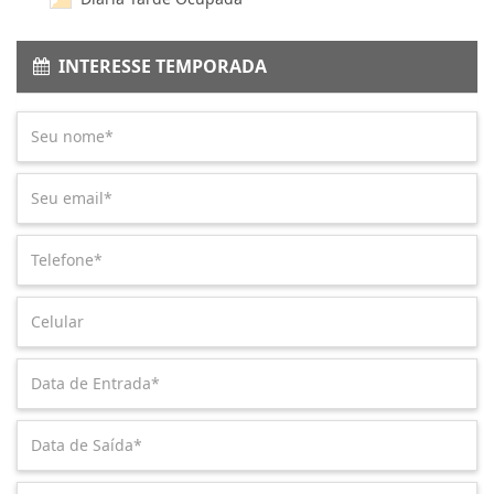
INTERESSE TEMPORADA