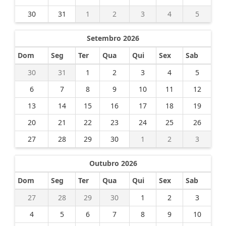
30
31
1
2
3
4
5
Setembro 2026
Dom
Seg
Ter
Qua
Qui
Sex
Sab
30
31
1
2
3
4
5
6
7
8
9
10
11
12
13
14
15
16
17
18
19
20
21
22
23
24
25
26
27
28
29
30
1
2
3
Outubro 2026
Dom
Seg
Ter
Qua
Qui
Sex
Sab
27
28
29
30
1
2
3
4
5
6
7
8
9
10