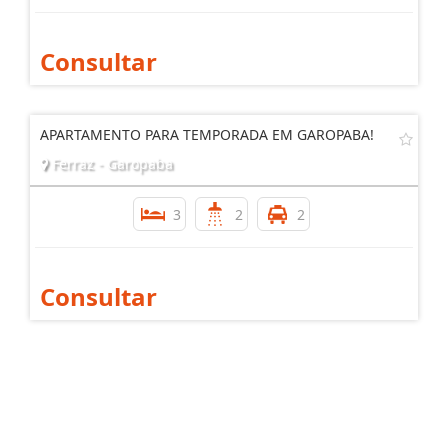
Consultar
APARTAMENTO PARA TEMPORADA EM GAROPABA!
Ferraz - Garopaba
3
2
2
Consultar