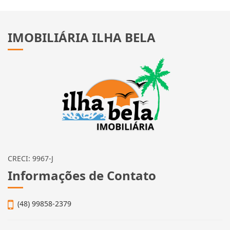
IMOBILIÁRIA ILHA BELA
CRECI: 9967-J
Informações de Contato
(48) 99858-2379