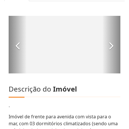
Descrição do
Imóvel
.
Imóvel de frente para avenida com vista para o
mar, com 03 dormitórios climatizados (sendo uma