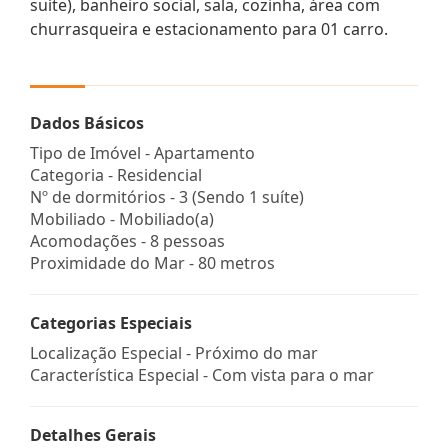
suíte), banheiro social, sala, cozinha, área com
churrasqueira e estacionamento para 01 carro.
Dados Básicos
Tipo de Imóvel - Apartamento
Categoria - Residencial
Nº de dormitórios - 3 (Sendo 1 suíte)
Mobiliado - Mobiliado(a)
Acomodações - 8 pessoas
Proximidade do Mar - 80 metros
Categorias Especiais
Localização Especial - Próximo do mar
Característica Especial - Com vista para o mar
Detalhes Gerais