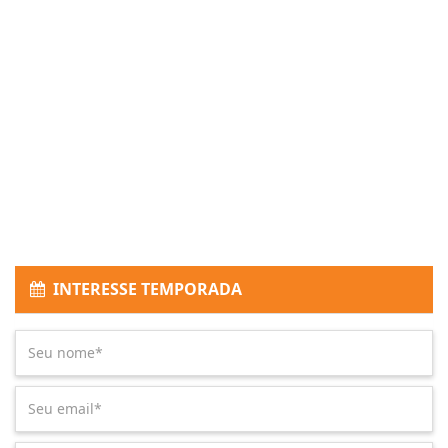
INTERESSE TEMPORADA