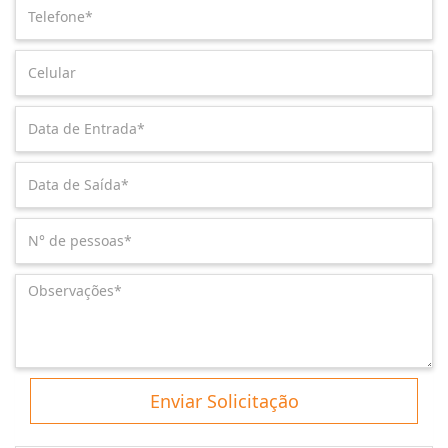
Enviar Solicitação