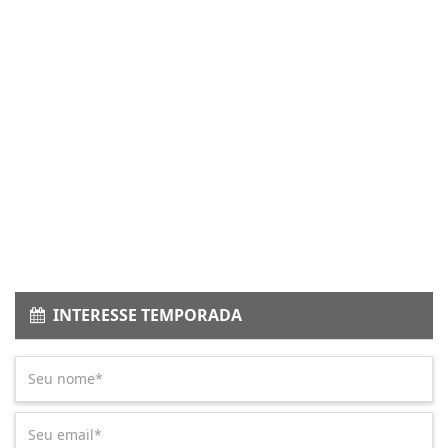
INTERESSE TEMPORADA