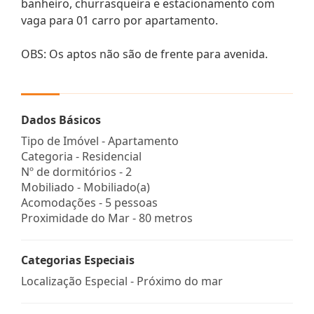
banheiro, churrasqueira e estacionamento com
vaga para 01 carro por apartamento.
OBS: Os aptos não são de frente para avenida.
Dados Básicos
Tipo de Imóvel - Apartamento
Categoria - Residencial
Nº de dormitórios - 2
Mobiliado - Mobiliado(a)
Acomodações - 5 pessoas
Proximidade do Mar - 80 metros
Categorias Especiais
Localização Especial - Próximo do mar