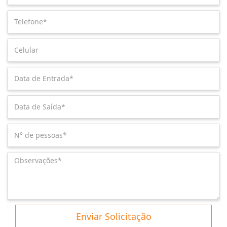
Enviar Solicitação