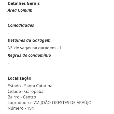
Detalhes Gerais
Área Comum
-
Comodidades
-
Detalhes da Garagem
Nº. de vagas na garagem - 1
Regras do condomínio
-
Localização
Estado -
Santa Catarina
Cidade -
Garopaba
Bairro -
Centro
Logradouro -
AV. JOÃO ORESTES DE ARAÚJO
Número -
194