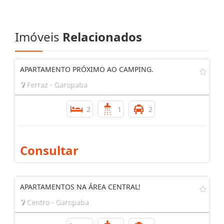
Imóveis
Relacionados
APARTAMENTO PRÓXIMO AO CAMPING.
Ferraz - Garopaba
2
1
2
Consultar
APARTAMENTOS NA ÁREA CENTRAL!
Centro - Garopaba