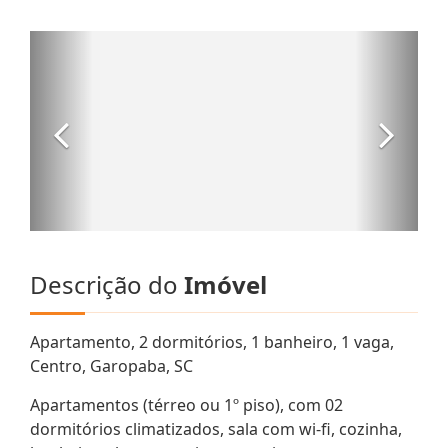
Descrição do
Imóvel
Apartamento, 2 dormitórios, 1 banheiro, 1 vaga,
Centro, Garopaba, SC
Apartamentos (térreo ou 1º piso), com 02
dormitórios climatizados, sala com wi-fi, cozinha,