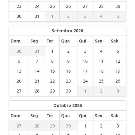
23
24
25
26
27
28
29
30
31
1
2
3
4
5
Setembro 2026
Dom
Seg
Ter
Qua
Qui
Sex
Sab
30
31
1
2
3
4
5
6
7
8
9
10
11
12
13
14
15
16
17
18
19
20
21
22
23
24
25
26
27
28
29
30
1
2
3
Outubro 2026
Dom
Seg
Ter
Qua
Qui
Sex
Sab
27
28
29
30
1
2
3