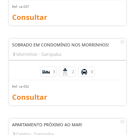
Ref. ca-037
Consultar
SOBRADO EM CONDOMÍNIO NOS MORRINHOS!
Morrinhos - Garopaba
3
2
0
Ref. ca-052
Consultar
APARTAMENTO PRÓXIMO AO MAR!
Centro - Garopaba