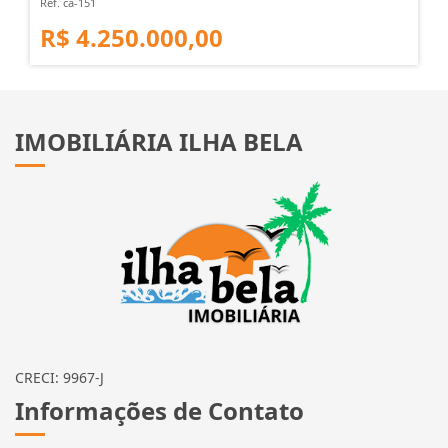
Ref. ca-151
R$ 4.250.000,00
IMOBILIÁRIA ILHA BELA
CRECI: 9967-J
Informações de Contato