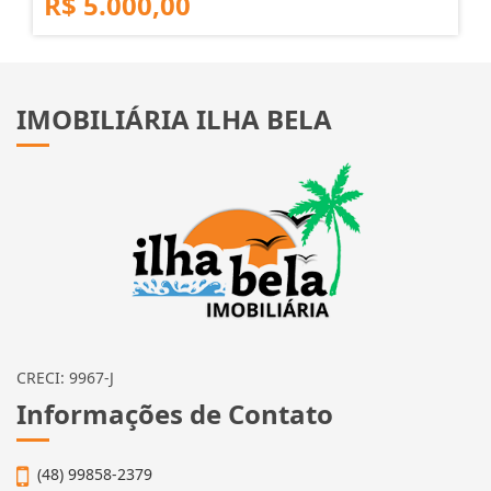
R$ 5.000,00
IMOBILIÁRIA ILHA BELA
CRECI: 9967-J
Informações de Contato
(48) 99858-2379