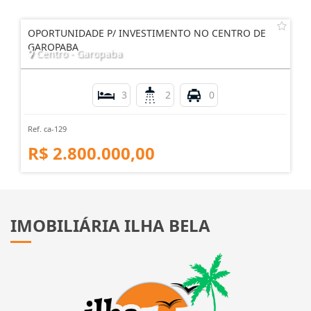
OPORTUNIDADE P/ INVESTIMENTO NO CENTRO DE
GAROPABA
Centro - Garopaba
3
2
0
Ref. ca-129
R$ 2.800.000,00
IMOBILIÁRIA ILHA BELA