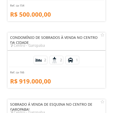
Ref. ca-154
R$ 500.000,00
CONDOMÍNIO DE SOBRADOS À VENDA NO CENTRO
DA CIDADE
Centro - Garopaba
2
2
1
Ref. ca-166
R$ 919.000,00
SOBRADO Á VENDA DE ESQUINA NO CENTRO DE
GAROPABA!
Centro - Garopaba